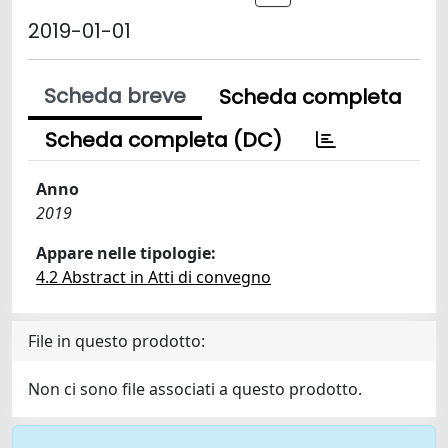
2019-01-01
Scheda breve
Scheda completa
Scheda completa (DC)
Anno
2019
Appare nelle tipologie:
4.2 Abstract in Atti di convegno
File in questo prodotto:
Non ci sono file associati a questo prodotto.