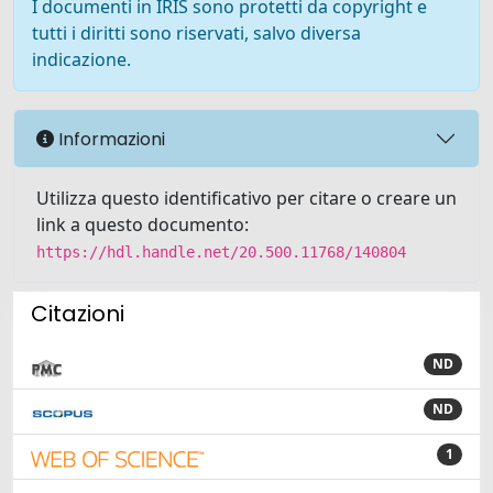
I documenti in IRIS sono protetti da copyright e
tutti i diritti sono riservati, salvo diversa
indicazione.
Informazioni
Utilizza questo identificativo per citare o creare un
link a questo documento:
https://hdl.handle.net/20.500.11768/140804
Citazioni
ND
ND
1