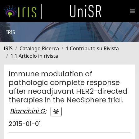
IRIS
IRIS
Catalogo Ricerca
1 Contributo su Rivista
1.1 Articolo in rivista
Immune modulation of
pathologic complete response
after neoadjuvant HER2-directed
therapies in the NeoSphere trial.
Bianchini G
;
2015-01-01