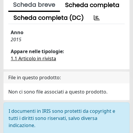
Scheda breve
Scheda completa
Scheda completa (DC)
Anno
2015
Appare nelle tipologie:
1.1 Articolo in rivista
File in questo prodotto:
Non ci sono file associati a questo prodotto.
I documenti in IRIS sono protetti da copyright e
tutti i diritti sono riservati, salvo diversa
indicazione.