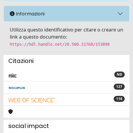
Informazioni
Utilizza questo identificativo per citare o creare un
link a questo documento:
https://hdl.handle.net/20.500.11768/153898
Citazioni
ND
127
118
social impact