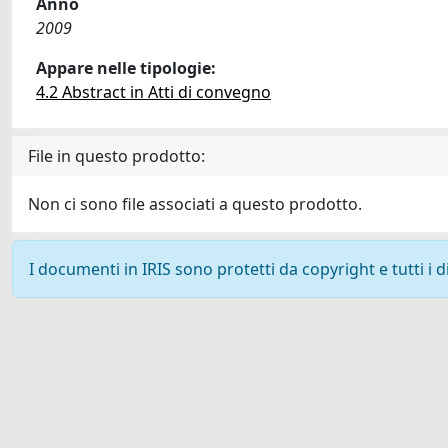
Anno
2009
Appare nelle tipologie:
4.2 Abstract in Atti di convegno
File in questo prodotto:
Non ci sono file associati a questo prodotto.
I documenti in IRIS sono protetti da copyright e tutti i di