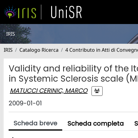
IRIS
IRIS
Catalogo Ricerca
4 Contributo in Atti di Conveg
Validity and reliability of the
in Systemic Sclerosis scale (M
MATUCCI CERINIC, MARCO
2009-01-01
Scheda breve
Scheda completa
S