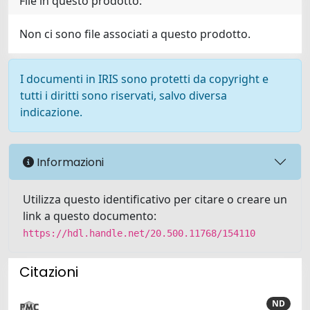
File in questo prodotto:
Non ci sono file associati a questo prodotto.
I documenti in IRIS sono protetti da copyright e
tutti i diritti sono riservati, salvo diversa
indicazione.
Informazioni
Utilizza questo identificativo per citare o creare un
link a questo documento:
https://hdl.handle.net/20.500.11768/154110
Citazioni
ND