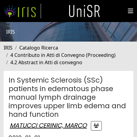
IRIS
IRIS
Catalogo Ricerca
4 Contributo in Atti di Convegno (Proceeding)
4.2 Abstract in Atti di convegno
In Systemic Sclerosis (SSc)
patients in edematous phase
manual lymph drainage
improves upper limb edema and
hand function
MATUCCI CERINIC, MARCO