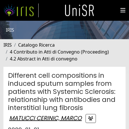
IRIS
IRIS
Catalogo Ricerca
4 Contributo in Atti di Convegno (Proceeding)
4.2 Abstract in Atti di convegno
Different cell compositions in
induced sputum samples from
patients with Systemic Sclerosis:
relationship with antibodies and
interstitial lung fibrosis
MATUCCI CERINIC, MARCO