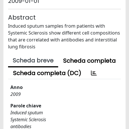
2009-01-01
Abstract
Induced sputum samples from patients with
Systemic Sclerosis show different cell compositions
that are correlated with antibodies and interstitial
lung fibrosis
Scheda breve
Scheda completa
Scheda completa (DC)
Anno
2009
Parole chiave
Induced sputum
Systemic Sclerosis
antibodies