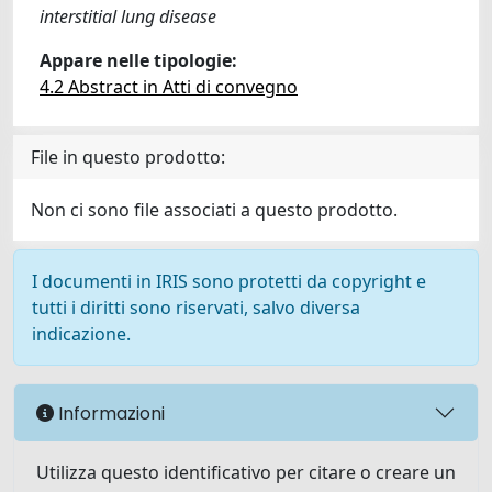
interstitial lung disease
Appare nelle tipologie:
4.2 Abstract in Atti di convegno
File in questo prodotto:
Non ci sono file associati a questo prodotto.
I documenti in IRIS sono protetti da copyright e
tutti i diritti sono riservati, salvo diversa
indicazione.
Informazioni
Utilizza questo identificativo per citare o creare un