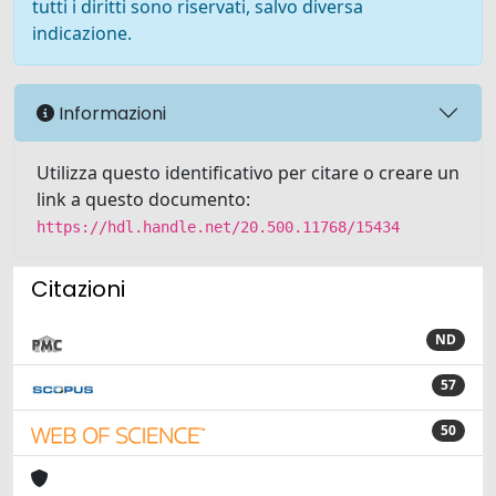
tutti i diritti sono riservati, salvo diversa
indicazione.
Informazioni
Utilizza questo identificativo per citare o creare un
link a questo documento:
https://hdl.handle.net/20.500.11768/15434
Citazioni
ND
57
50