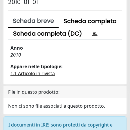
2010-01-01
Scheda breve
Scheda completa
Scheda completa (DC)
Anno
2010
Appare nelle tipologie:
1.1 Articolo in rivista
File in questo prodotto:
Non ci sono file associati a questo prodotto.
I documenti in IRIS sono protetti da copyright e