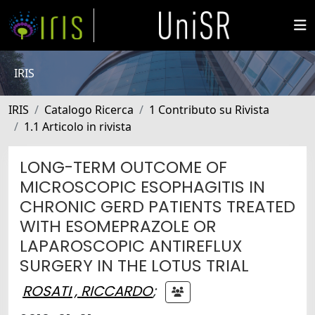
IRIS
IRIS
Catalogo Ricerca
1 Contributo su Rivista
1.1 Articolo in rivista
LONG-TERM OUTCOME OF
MICROSCOPIC ESOPHAGITIS IN
CHRONIC GERD PATIENTS TREATED
WITH ESOMEPRAZOLE OR
LAPAROSCOPIC ANTIREFLUX
SURGERY IN THE LOTUS TRIAL
ROSATI , RICCARDO
;