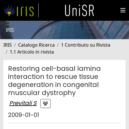
IRIS
IRIS
Catalogo Ricerca
1 Contributo su Rivista
1.1 Articolo in rivista
Restoring cell-basal lamina
interaction to rescue tissue
degeneration in congenital
muscular dystrophy
Previtali S
2009-01-01