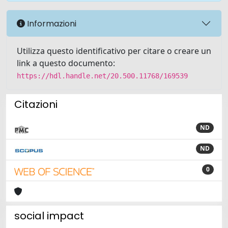
Informazioni
Utilizza questo identificativo per citare o creare un
link a questo documento:
https://hdl.handle.net/20.500.11768/169539
Citazioni
ND
ND
0
social impact