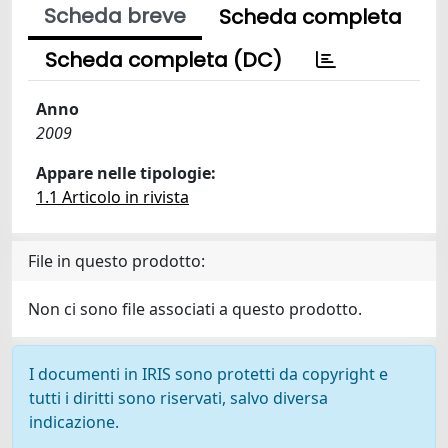
Scheda breve
Scheda completa
Scheda completa (DC)
Anno
2009
Appare nelle tipologie:
1.1 Articolo in rivista
File in questo prodotto:
Non ci sono file associati a questo prodotto.
I documenti in IRIS sono protetti da copyright e
tutti i diritti sono riservati, salvo diversa
indicazione.