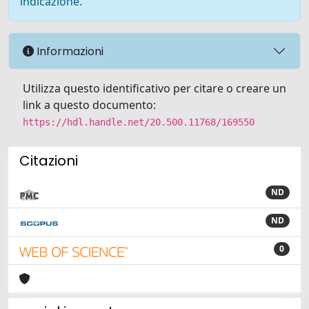
indicazione.
Informazioni
Utilizza questo identificativo per citare o creare un
link a questo documento:
https://hdl.handle.net/20.500.11768/169550
Citazioni
ND
ND
0