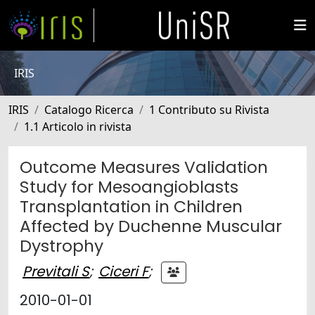
IRIS
IRIS
Catalogo Ricerca
1 Contributo su Rivista
1.1 Articolo in rivista
Outcome Measures Validation
Study for Mesoangioblasts
Transplantation in Children
Affected by Duchenne Muscular
Dystrophy
Previtali S
;
Ciceri F
;
2010-01-01