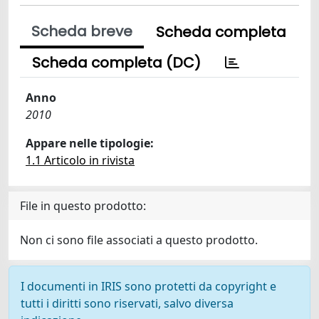
Scheda breve
Scheda completa
Scheda completa (DC)
Anno
2010
Appare nelle tipologie:
1.1 Articolo in rivista
File in questo prodotto:
Non ci sono file associati a questo prodotto.
I documenti in IRIS sono protetti da copyright e
tutti i diritti sono riservati, salvo diversa