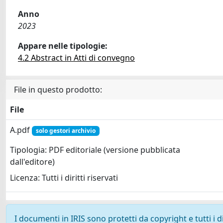
Anno
2023
Appare nelle tipologie:
4.2 Abstract in Atti di convegno
File in questo prodotto:
File
A.pdf
solo gestori archivio
Tipologia: PDF editoriale (versione pubblicata
dall'editore)
Licenza: Tutti i diritti riservati
I documenti in IRIS sono protetti da copyright e tutti i di