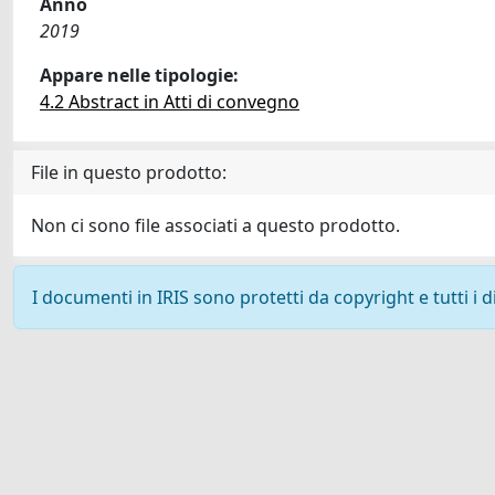
Anno
2019
Appare nelle tipologie:
4.2 Abstract in Atti di convegno
File in questo prodotto:
Non ci sono file associati a questo prodotto.
I documenti in IRIS sono protetti da copyright e tutti i di