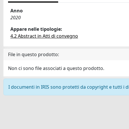
Anno
2020
Appare nelle tipologie:
4.2 Abstract in Atti di convegno
File in questo prodotto:
Non ci sono file associati a questo prodotto.
I documenti in IRIS sono protetti da copyright e tutti i di