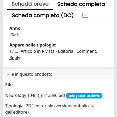
Scheda breve
Scheda completa
Scheda completa (DC)
Anno
2025
Appare nelle tipologie:
1.1.3. Articolo in Rivista - Editorial, Comment,
Reply
File in questo prodotto:
File
Neurology 104(4)_e213396.pdf
solo gestori archivio
Tipologia: PDF editoriale (versione pubblicata
dall'editore)