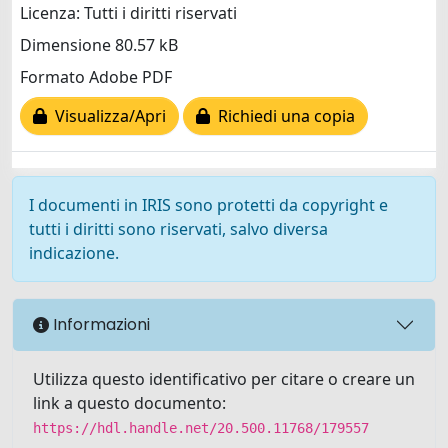
Licenza: Tutti i diritti riservati
Dimensione 80.57 kB
Formato Adobe PDF
Visualizza/Apri
Richiedi una copia
I documenti in IRIS sono protetti da copyright e
tutti i diritti sono riservati, salvo diversa
indicazione.
Informazioni
Utilizza questo identificativo per citare o creare un
link a questo documento:
https://hdl.handle.net/20.500.11768/179557