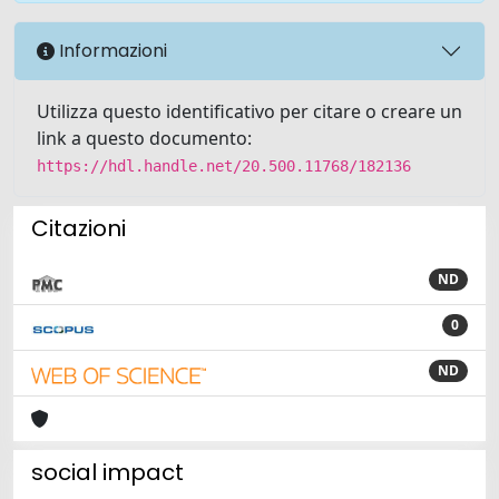
Informazioni
Utilizza questo identificativo per citare o creare un
link a questo documento:
https://hdl.handle.net/20.500.11768/182136
Citazioni
ND
0
ND
social impact