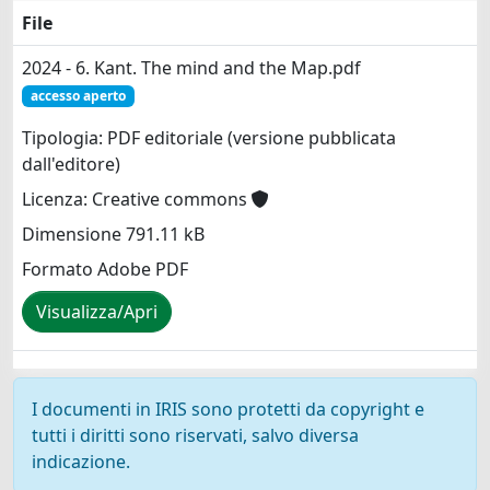
File
2024 - 6. Kant. The mind and the Map.pdf
accesso aperto
Tipologia: PDF editoriale (versione pubblicata
dall'editore)
Licenza: Creative commons
Dimensione 791.11 kB
Formato Adobe PDF
Visualizza/Apri
I documenti in IRIS sono protetti da copyright e
tutti i diritti sono riservati, salvo diversa
indicazione.