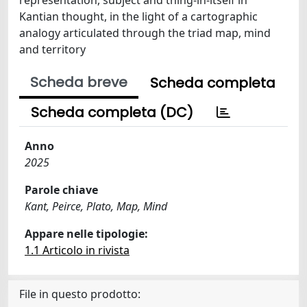
Kantian thought, in the light of a cartographic
analogy articulated through the triad map, mind
and territory
Scheda breve
Scheda completa
Scheda completa (DC)
Anno
2025
Parole chiave
Kant, Peirce, Plato, Map, Mind
Appare nelle tipologie:
1.1 Articolo in rivista
File in questo prodotto: