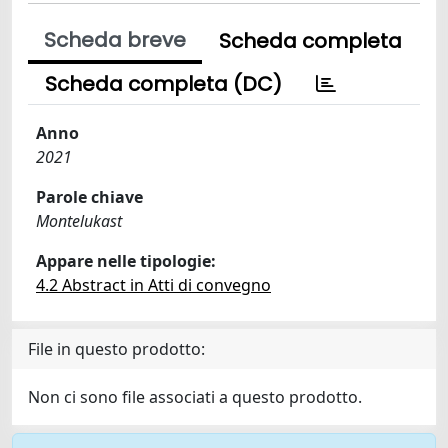
Scheda breve
Scheda completa
Scheda completa (DC)
Anno
2021
Parole chiave
Montelukast
Appare nelle tipologie:
4.2 Abstract in Atti di convegno
File in questo prodotto:
Non ci sono file associati a questo prodotto.