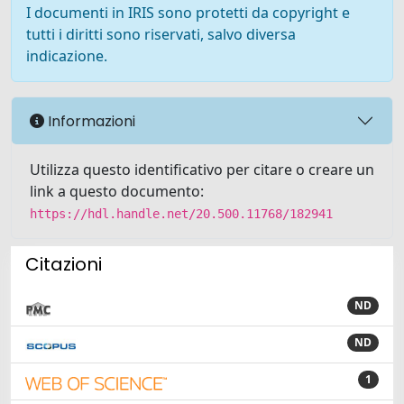
I documenti in IRIS sono protetti da copyright e
tutti i diritti sono riservati, salvo diversa
indicazione.
Informazioni
Utilizza questo identificativo per citare o creare un
link a questo documento:
https://hdl.handle.net/20.500.11768/182941
Citazioni
ND
ND
1