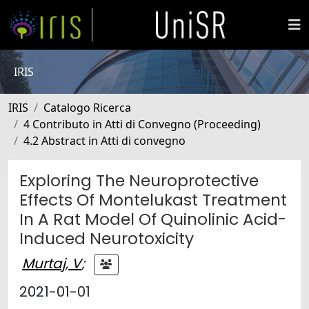
IRIS
IRIS
Catalogo Ricerca
4 Contributo in Atti di Convegno (Proceeding)
4.2 Abstract in Atti di convegno
Exploring The Neuroprotective
Effects Of Montelukast Treatment
In A Rat Model Of Quinolinic Acid-
Induced Neurotoxicity
Murtaj, V
;
2021-01-01