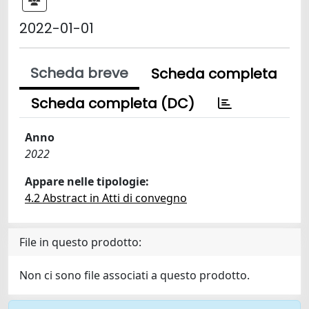
2022-01-01
Scheda breve
Scheda completa
Scheda completa (DC)
Anno
2022
Appare nelle tipologie:
4.2 Abstract in Atti di convegno
File in questo prodotto:
Non ci sono file associati a questo prodotto.