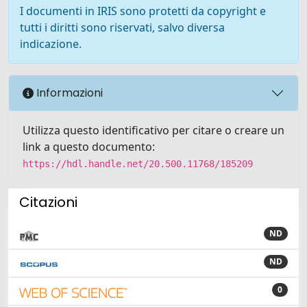
I documenti in IRIS sono protetti da copyright e
tutti i diritti sono riservati, salvo diversa
indicazione.
Informazioni
Utilizza questo identificativo per citare o creare un
link a questo documento:
https://hdl.handle.net/20.500.11768/185209
Citazioni
ND
ND
0