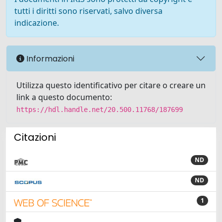
tutti i diritti sono riservati, salvo diversa
indicazione.
Informazioni
Utilizza questo identificativo per citare o creare un
link a questo documento:
https://hdl.handle.net/20.500.11768/187699
Citazioni
ND
ND
1