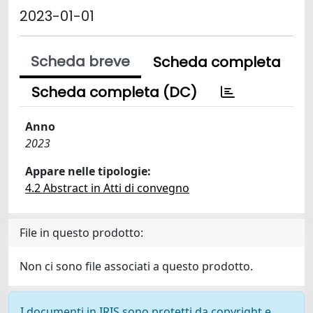
2023-01-01
Scheda breve
Scheda completa
Scheda completa (DC)
Anno
2023
Appare nelle tipologie:
4.2 Abstract in Atti di convegno
File in questo prodotto:
Non ci sono file associati a questo prodotto.
I documenti in IRIS sono protetti da copyright e