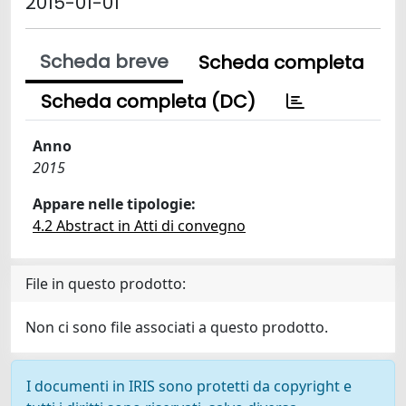
2015-01-01
Scheda breve
Scheda completa
Scheda completa (DC)
Anno
2015
Appare nelle tipologie:
4.2 Abstract in Atti di convegno
File in questo prodotto:
Non ci sono file associati a questo prodotto.
I documenti in IRIS sono protetti da copyright e