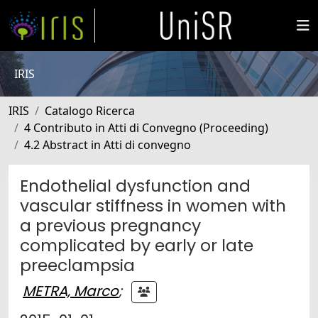
IRIS
IRIS
Catalogo Ricerca
4 Contributo in Atti di Convegno (Proceeding)
4.2 Abstract in Atti di convegno
Endothelial dysfunction and
vascular stiffness in women with
a previous pregnancy
complicated by early or late
preeclampsia
METRA, Marco
;