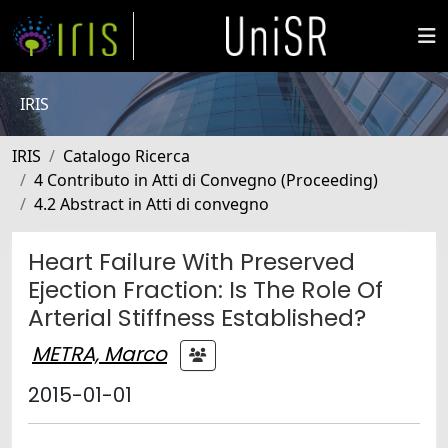
IRIS
IRIS
Catalogo Ricerca
4 Contributo in Atti di Convegno (Proceeding)
4.2 Abstract in Atti di convegno
Heart Failure With Preserved
Ejection Fraction: Is The Role Of
Arterial Stiffness Established?
METRA, Marco
2015-01-01