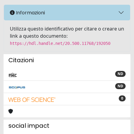
Informazioni
Utilizza questo identificativo per citare o creare un
link a questo documento:
https://hdl.handle.net/20.500.11768/192050
Citazioni
ND
ND
0
social impact