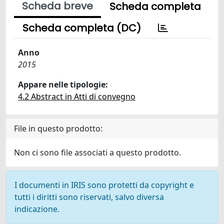
Scheda breve
Scheda completa
Scheda completa (DC)
Anno
2015
Appare nelle tipologie:
4.2 Abstract in Atti di convegno
File in questo prodotto:
Non ci sono file associati a questo prodotto.
I documenti in IRIS sono protetti da copyright e
tutti i diritti sono riservati, salvo diversa
indicazione.