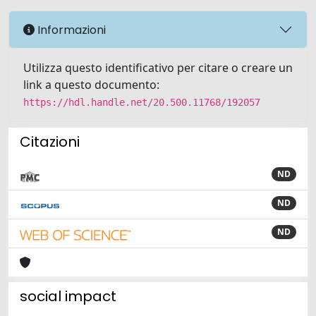
Informazioni
Utilizza questo identificativo per citare o creare un
link a questo documento:
https://hdl.handle.net/20.500.11768/192057
Citazioni
ND
ND
ND
social impact