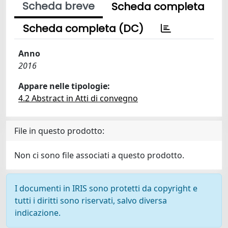
Scheda breve
Scheda completa
Scheda completa (DC)
Anno
2016
Appare nelle tipologie:
4.2 Abstract in Atti di convegno
File in questo prodotto:
Non ci sono file associati a questo prodotto.
I documenti in IRIS sono protetti da copyright e
tutti i diritti sono riservati, salvo diversa
indicazione.