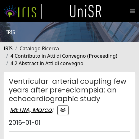
IRIS
IRIS
Catalogo Ricerca
4 Contributo in Atti di Convegno (Proceeding)
4.2 Abstract in Atti di convegno
Ventricular-arterial coupling few
years after pre-eclampsia: an
echocardiographic study
METRA, Marco
;
2016-01-01