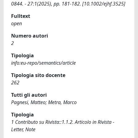
0844. - 27:1(2025), pp. 181-182. [10.1002/ejhf.3525]
Fulltext
open
Numero autori
2
Tipologia
info:eu-repo/semantics/article
Tipologia sito docente
262
Tutti gli autori
Pagnesi, Matteo; Metra, Marco
Tipologia
1 Contributo su Rivista::1.1.2. Articolo in Rivista -
Letter, Note