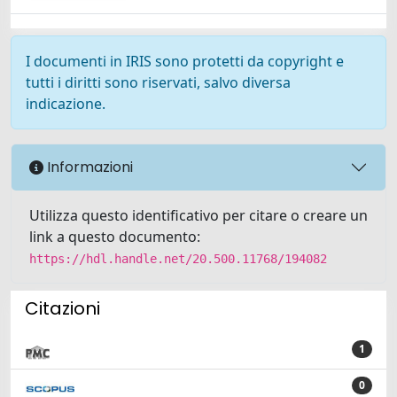
I documenti in IRIS sono protetti da copyright e
tutti i diritti sono riservati, salvo diversa
indicazione.
Informazioni
Utilizza questo identificativo per citare o creare un
link a questo documento:
https://hdl.handle.net/20.500.11768/194082
Citazioni
1
0