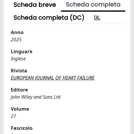
Scheda completa
Scheda breve
Scheda completa (DC)
Anno
2025
Lingua/e
Inglese
Rivista
EUROPEAN JOURNAL OF HEART FAILURE
Editore
John Wiley and Sons Ltd
Volume
27
Fascicolo