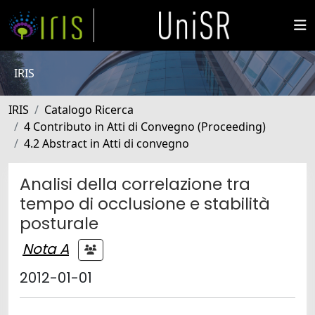
IRIS
IRIS
Catalogo Ricerca
4 Contributo in Atti di Convegno (Proceeding)
4.2 Abstract in Atti di convegno
Analisi della correlazione tra
tempo di occlusione e stabilità
posturale
Nota A
2012-01-01