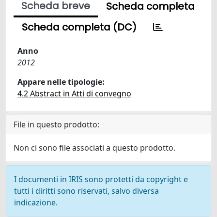
Scheda breve
Scheda completa
Scheda completa (DC)
Anno
2012
Appare nelle tipologie:
4.2 Abstract in Atti di convegno
File in questo prodotto:
Non ci sono file associati a questo prodotto.
I documenti in IRIS sono protetti da copyright e
tutti i diritti sono riservati, salvo diversa
indicazione.