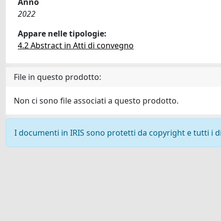
Anno
2022
Appare nelle tipologie:
4.2 Abstract in Atti di convegno
File in questo prodotto:
Non ci sono file associati a questo prodotto.
I documenti in IRIS sono protetti da copyright e tutti i di