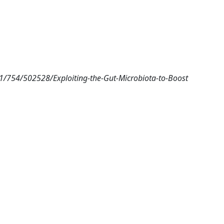
 1/754/502528/Exploiting-the-Gut-Microbiota-to-Boost