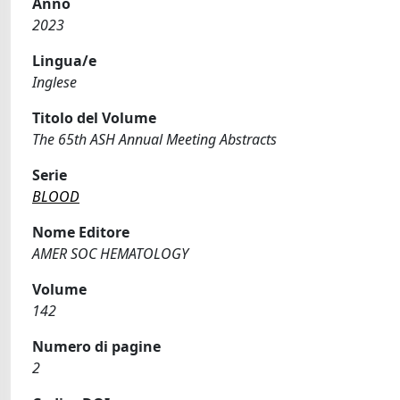
Anno
2023
Lingua/e
Inglese
Titolo del Volume
The 65th ASH Annual Meeting Abstracts
Serie
BLOOD
Nome Editore
AMER SOC HEMATOLOGY
Volume
142
Numero di pagine
2