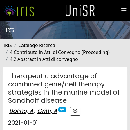
IRIS
IRIS
Catalogo Ricerca
4 Contributo in Atti di Convegno (Proceeding)
4.2 Abstract in Atti di convegno
Therapeutic advantage of
combined gene/cell therapy
strategies in the murine model of
Sandhoff disease
Bolino, A
;
Gritti, A
2021-01-01