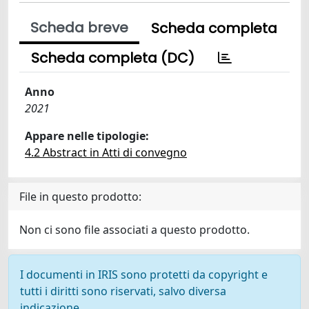
Scheda breve
Scheda completa
Scheda completa (DC)
Anno
2021
Appare nelle tipologie:
4.2 Abstract in Atti di convegno
File in questo prodotto:
Non ci sono file associati a questo prodotto.
I documenti in IRIS sono protetti da copyright e
tutti i diritti sono riservati, salvo diversa
indicazione.