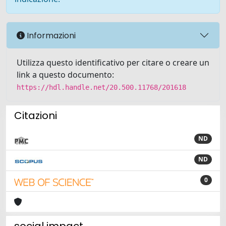
Informazioni
Utilizza questo identificativo per citare o creare un
link a questo documento:
https://hdl.handle.net/20.500.11768/201618
Citazioni
ND
ND
0