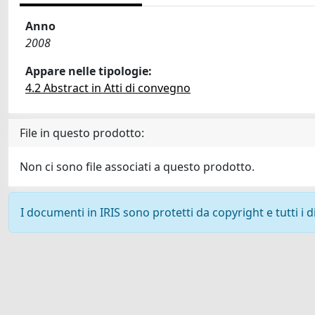
Anno
2008
Appare nelle tipologie:
4.2 Abstract in Atti di convegno
File in questo prodotto:
Non ci sono file associati a questo prodotto.
I documenti in IRIS sono protetti da copyright e tutti i di