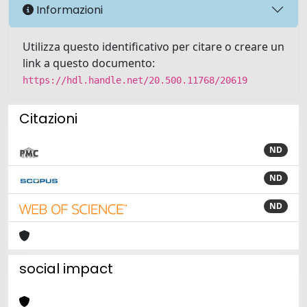
Informazioni
Utilizza questo identificativo per citare o creare un
link a questo documento:
https://hdl.handle.net/20.500.11768/20619
Citazioni
ND
ND
ND
social impact