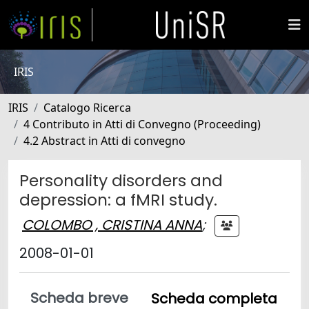
IRIS
IRIS
Catalogo Ricerca
4 Contributo in Atti di Convegno (Proceeding)
4.2 Abstract in Atti di convegno
Personality disorders and
depression: a fMRI study.
COLOMBO , CRISTINA ANNA
;
2008-01-01
Scheda breve
Scheda completa