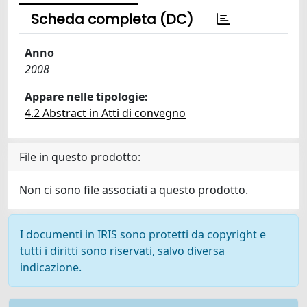
Scheda completa (DC)
Anno
2008
Appare nelle tipologie:
4.2 Abstract in Atti di convegno
File in questo prodotto:
Non ci sono file associati a questo prodotto.
I documenti in IRIS sono protetti da copyright e
tutti i diritti sono riservati, salvo diversa
indicazione.