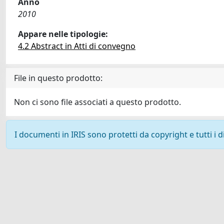
Anno
2010
Appare nelle tipologie:
4.2 Abstract in Atti di convegno
File in questo prodotto:
Non ci sono file associati a questo prodotto.
I documenti in IRIS sono protetti da copyright e tutti i di