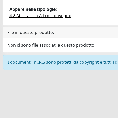
Appare nelle tipologie:
4.2 Abstract in Atti di convegno
File in questo prodotto:
Non ci sono file associati a questo prodotto.
I documenti in IRIS sono protetti da copyright e tutti i di