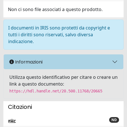
Non ci sono file associati a questo prodotto.
I documenti in IRIS sono protetti da copyright e
tutti i diritti sono riservati, salvo diversa
indicazione.
Informazioni
Utilizza questo identificativo per citare o creare un
link a questo documento:
https://hdl.handle.net/20.500.11768/20665
Citazioni
ND