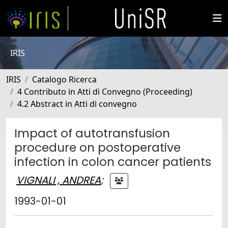
IRIS
IRIS
Catalogo Ricerca
4 Contributo in Atti di Convegno (Proceeding)
4.2 Abstract in Atti di convegno
Impact of autotransfusion
procedure on postoperative
infection in colon cancer patients
VIGNALI , ANDREA
;
1993-01-01