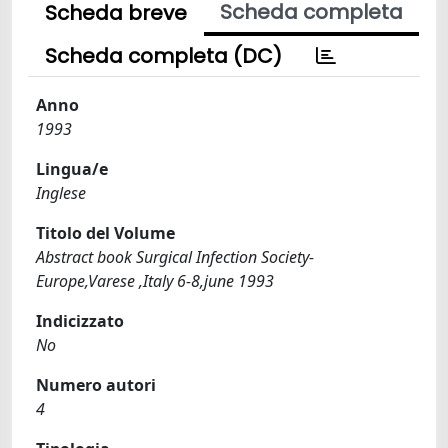
Scheda completa
Scheda breve
Scheda completa (DC)
Anno
1993
Lingua/e
Inglese
Titolo del Volume
Abstract book Surgical Infection Society-
Europe,Varese ,Italy 6-8,june 1993
Indicizzato
No
Numero autori
4