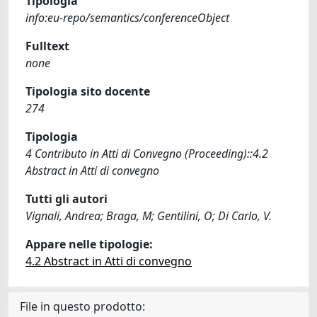
Tipologia
info:eu-repo/semantics/conferenceObject
Fulltext
none
Tipologia sito docente
274
Tipologia
4 Contributo in Atti di Convegno (Proceeding)::4.2
Abstract in Atti di convegno
Tutti gli autori
Vignali, Andrea; Braga, M; Gentilini, O; Di Carlo, V.
Appare nelle tipologie:
4.2 Abstract in Atti di convegno
File in questo prodotto: