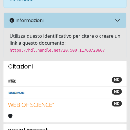
Informazioni
Utilizza questo identificativo per citare o creare un
link a questo documento:
https://hdl.handle.net/20.500.11768/20667
Citazioni
ND
ND
ND