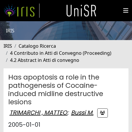
IRIS
IRIS
Catalogo Ricerca
4 Contributo in Atti di Convegno (Proceeding)
4.2 Abstract in Atti di convegno
Has apoptosis a role in the
pathogenesis of Cocaine-
induced midline destructive
lesions
TRIMARCHI , MATTEO
;
Bussi M.
2005-01-01