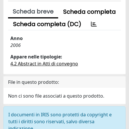
Scheda breve
Scheda completa
Scheda completa (DC)
Anno
2006
Appare nelle tipologie:
4.2 Abstract in Atti di convegno
File in questo prodotto:
Non ci sono file associati a questo prodotto.
I documenti in IRIS sono protetti da copyright e
tutti i diritti sono riservati, salvo diversa
indicazione.