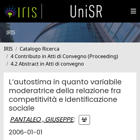
IRIS
IRIS
Catalogo Ricerca
4 Contributo in Atti di Convegno (Proceeding)
4.2 Abstract in Atti di convegno
L’autostima in quanto variabile
moderatrice della relazione fra
competitività e identificazione
sociale
PANTALEO , GIUSEPPE
;
2006-01-01