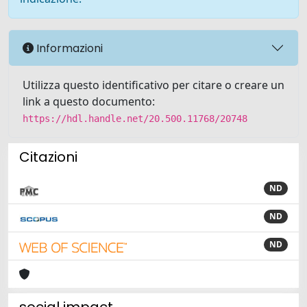
Informazioni
Utilizza questo identificativo per citare o creare un
link a questo documento:
https://hdl.handle.net/20.500.11768/20748
Citazioni
ND
ND
ND