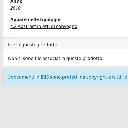
Anno
2010
Appare nelle tipologie:
4.2 Abstract in Atti di convegno
File in questo prodotto:
Non ci sono file associati a questo prodotto.
I documenti in IRIS sono protetti da copyright e tutti i di