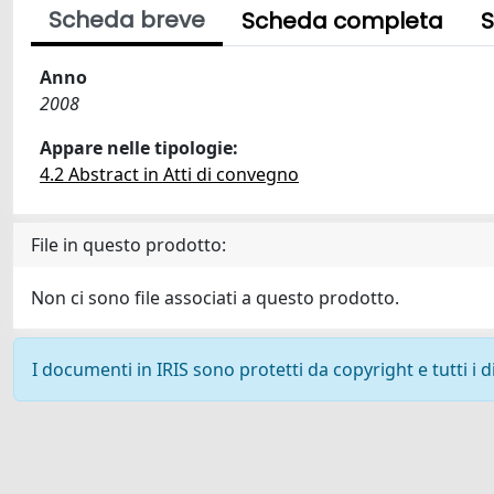
Scheda breve
Scheda completa
S
Anno
2008
Appare nelle tipologie:
4.2 Abstract in Atti di convegno
File in questo prodotto:
Non ci sono file associati a questo prodotto.
I documenti in IRIS sono protetti da copyright e tutti i di