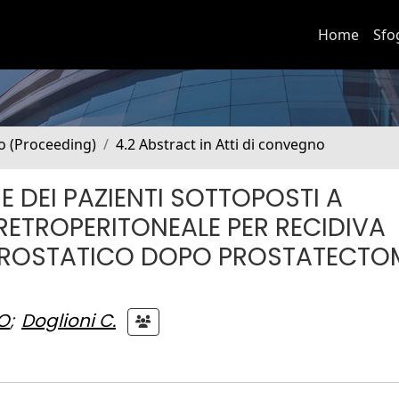
Home
Sfo
no (Proceeding)
4.2 Abstract in Atti di convegno
E DEI PAZIENTI SOTTOPOSTI A
RETROPERITONEALE PER RECIDIVA
PROSTATICO DOPO PROSTATECTO
O
;
Doglioni C.