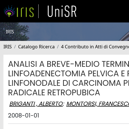
IRIS
IRIS
Catalogo Ricerca
4 Contributo in Atti di Conveg
ANALISI A BREVE-MEDIO TERMIN
LINFOADENECTOMIA PELVICA E 
LINFONODALE DI CARCINOMA 
RADICALE RETROPUBICA
BRIGANTI , ALBERTO
;
MONTORSI, FRANCESC
2008-01-01