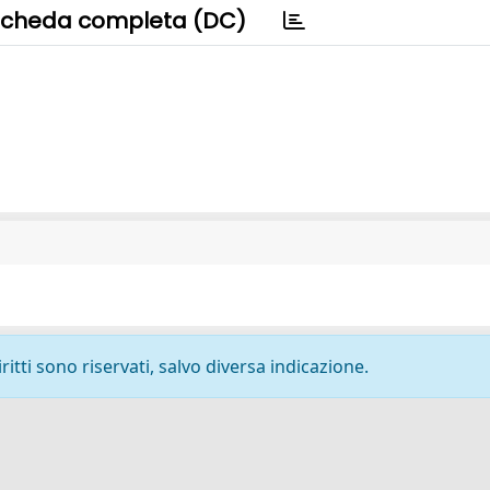
cheda completa (DC)
ritti sono riservati, salvo diversa indicazione.