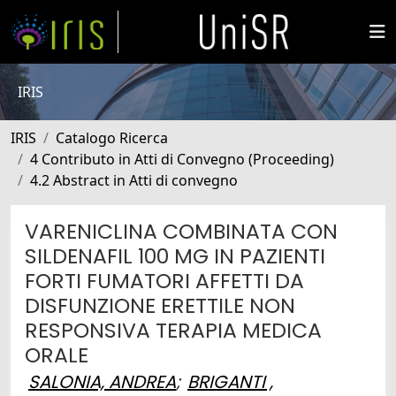
IRIS
IRIS
Catalogo Ricerca
4 Contributo in Atti di Convegno (Proceeding)
4.2 Abstract in Atti di convegno
VARENICLINA COMBINATA CON
SILDENAFIL 100 MG IN PAZIENTI
FORTI FUMATORI AFFETTI DA
DISFUNZIONE ERETTILE NON
RESPONSIVA TERAPIA MEDICA
ORALE
SALONIA, ANDREA
;
BRIGANTI ,