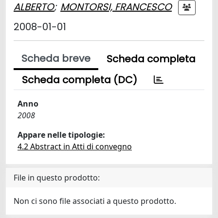
ALBERTO
;
MONTORSI, FRANCESCO
2008-01-01
Scheda breve
Scheda completa
Scheda completa (DC)
Anno
2008
Appare nelle tipologie:
4.2 Abstract in Atti di convegno
File in questo prodotto:
Non ci sono file associati a questo prodotto.