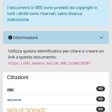
I documenti in IRIS sono protetti da copyright e
tutti i diritti sono riservati, salvo diversa
indicazione.
Informazioni
Utilizza questo identificativo per citare o creare un
link a questo documento:
https://hdl.handle.net/20.500.11768/20787
Citazioni
ND
ND
ND