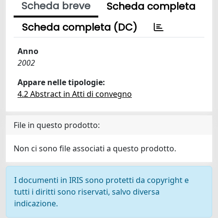
Scheda breve
Scheda completa
Scheda completa (DC)
Anno
2002
Appare nelle tipologie:
4.2 Abstract in Atti di convegno
File in questo prodotto:
Non ci sono file associati a questo prodotto.
I documenti in IRIS sono protetti da copyright e
tutti i diritti sono riservati, salvo diversa
indicazione.