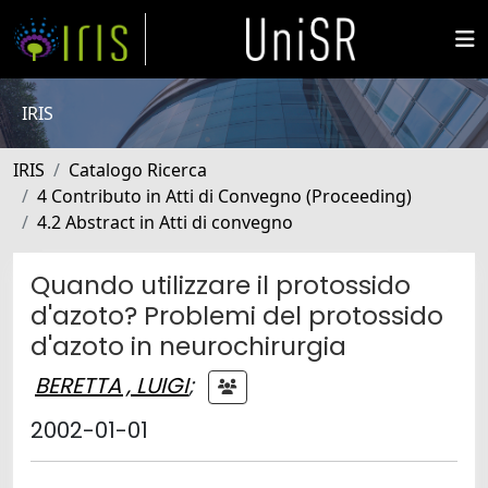
IRIS
IRIS
Catalogo Ricerca
4 Contributo in Atti di Convegno (Proceeding)
4.2 Abstract in Atti di convegno
Quando utilizzare il protossido
d'azoto? Problemi del protossido
d'azoto in neurochirurgia
BERETTA , LUIGI
;
2002-01-01