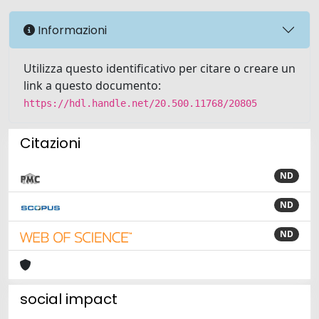
Informazioni
Utilizza questo identificativo per citare o creare un
link a questo documento:
https://hdl.handle.net/20.500.11768/20805
Citazioni
ND
ND
ND
social impact