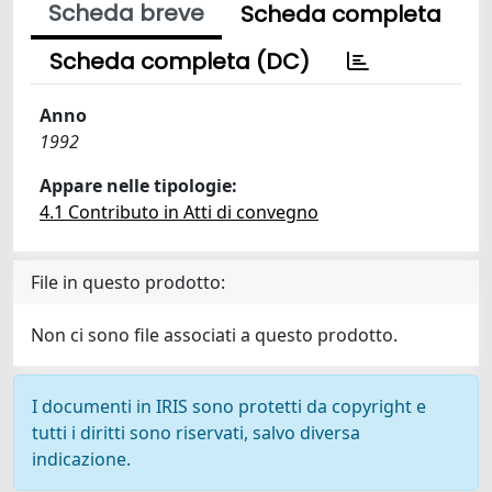
Scheda breve
Scheda completa
Scheda completa (DC)
Anno
1992
Appare nelle tipologie:
4.1 Contributo in Atti di convegno
File in questo prodotto:
Non ci sono file associati a questo prodotto.
I documenti in IRIS sono protetti da copyright e
tutti i diritti sono riservati, salvo diversa
indicazione.