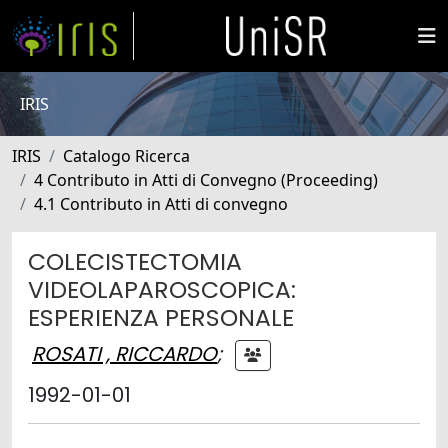
IRIS
IRIS
Catalogo Ricerca
4 Contributo in Atti di Convegno (Proceeding)
4.1 Contributo in Atti di convegno
COLECISTECTOMIA
VIDEOLAPAROSCOPICA:
ESPERIENZA PERSONALE
ROSATI , RICCARDO
;
1992-01-01