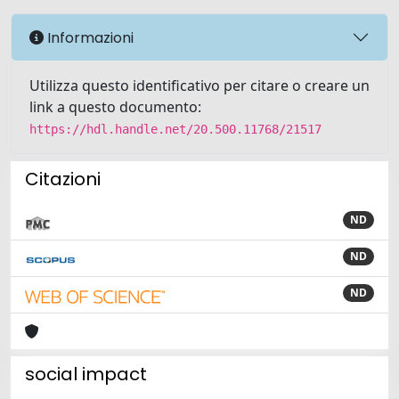
Informazioni
Utilizza questo identificativo per citare o creare un
link a questo documento:
https://hdl.handle.net/20.500.11768/21517
Citazioni
ND
ND
ND
social impact