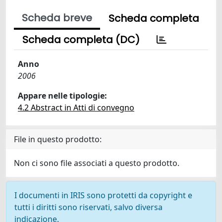
Scheda breve
Scheda completa
Scheda completa (DC)
Anno
2006
Appare nelle tipologie:
4.2 Abstract in Atti di convegno
File in questo prodotto:
Non ci sono file associati a questo prodotto.
I documenti in IRIS sono protetti da copyright e
tutti i diritti sono riservati, salvo diversa
indicazione.