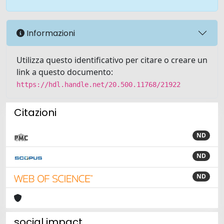
Informazioni
Utilizza questo identificativo per citare o creare un
link a questo documento:
https://hdl.handle.net/20.500.11768/21922
Citazioni
ND
ND
ND
social impact