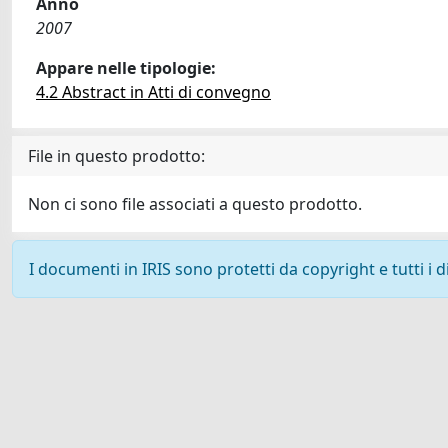
Anno
2007
Appare nelle tipologie:
4.2 Abstract in Atti di convegno
File in questo prodotto:
Non ci sono file associati a questo prodotto.
I documenti in IRIS sono protetti da copyright e tutti i di