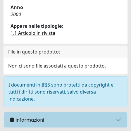
Anno
2000
Appare nelle tipologie:
1.1 Articolo in rivista
File in questo prodotto:
Non ci sono file associati a questo prodotto.
I documenti in IRIS sono protetti da copyright e
tutti i diritti sono riservati, salvo diversa
indicazione.
Informazioni