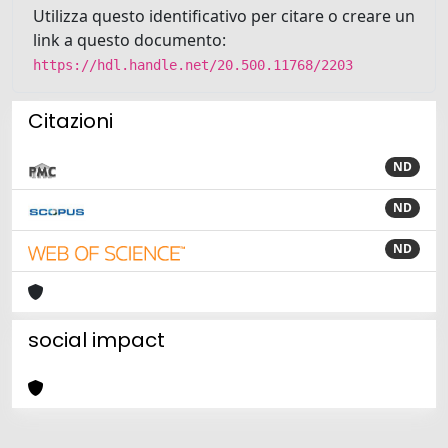
Utilizza questo identificativo per citare o creare un
link a questo documento:
https://hdl.handle.net/20.500.11768/2203
Citazioni
ND
ND
ND
social impact