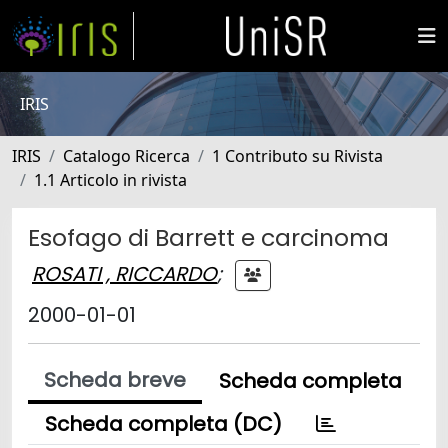
IRIS
IRIS
Catalogo Ricerca
1 Contributo su Rivista
1.1 Articolo in rivista
Esofago di Barrett e carcinoma
ROSATI , RICCARDO
;
2000-01-01
Scheda breve
Scheda completa
Scheda completa (DC)