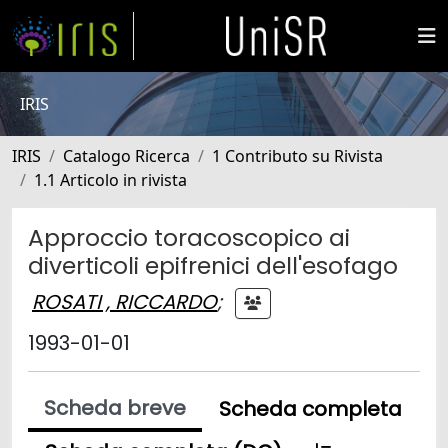
IRIS
IRIS
Catalogo Ricerca
1 Contributo su Rivista
1.1 Articolo in rivista
Approccio toracoscopico ai
diverticoli epifrenici dell'esofago
ROSATI , RICCARDO
;
1993-01-01
Scheda breve
Scheda completa