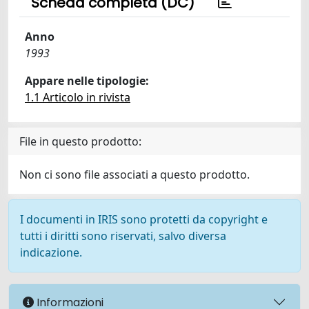
Scheda completa (DC)
Anno
1993
Appare nelle tipologie:
1.1 Articolo in rivista
File in questo prodotto:
Non ci sono file associati a questo prodotto.
I documenti in IRIS sono protetti da copyright e
tutti i diritti sono riservati, salvo diversa
indicazione.
Informazioni