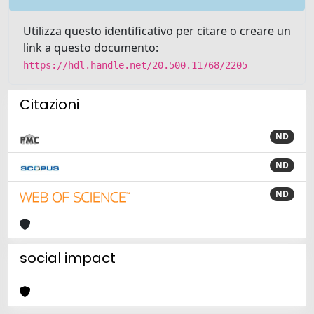
Utilizza questo identificativo per citare o creare un
link a questo documento:
https://hdl.handle.net/20.500.11768/2205
Citazioni
ND
ND
ND
social impact