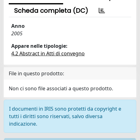
Scheda completa (DC)
Anno
2005
Appare nelle tipologie:
4.2 Abstract in Atti di convegno
File in questo prodotto:
Non ci sono file associati a questo prodotto.
I documenti in IRIS sono protetti da copyright e
tutti i diritti sono riservati, salvo diversa
indicazione.