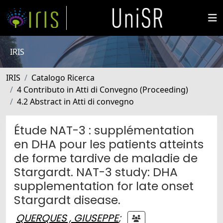
IRIS
IRIS
Catalogo Ricerca
4 Contributo in Atti di Convegno (Proceeding)
4.2 Abstract in Atti di convegno
Étude NAT-3 : supplémentation
en DHA pour les patients atteints
de forme tardive de maladie de
Stargardt. NAT-3 study: DHA
supplementation for late onset
Stargardt disease.
QUERQUES , GIUSEPPE
;