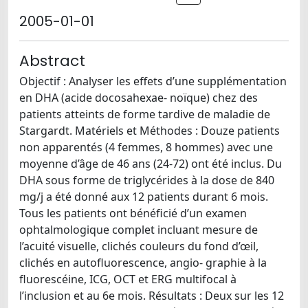
2005-01-01
Abstract
Objectif : Analyser les effets d’une supplémentation
en DHA (acide docosahexae- noïque) chez des
patients atteints de forme tardive de maladie de
Stargardt. Matériels et Méthodes : Douze patients
non apparentés (4 femmes, 8 hommes) avec une
moyenne d’âge de 46 ans (24-72) ont été inclus. Du
DHA sous forme de triglycérides à la dose de 840
mg/j a été donné aux 12 patients durant 6 mois.
Tous les patients ont bénéficié d’un examen
ophtalmologique complet incluant mesure de
l’acuité visuelle, clichés couleurs du fond d’œil,
clichés en autofluorescence, angio- graphie à la
fluorescéine, ICG, OCT et ERG multifocal à
l’inclusion et au 6e mois. Résultats : Deux sur les 12