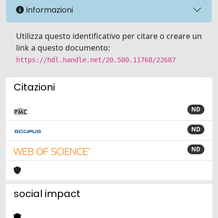
Informazioni
Utilizza questo identificativo per citare o creare un
link a questo documento:
https://hdl.handle.net/20.500.11768/22687
Citazioni
ND
ND
ND
social impact