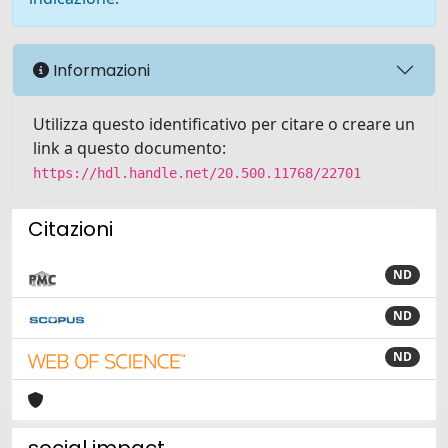
Informazioni
Utilizza questo identificativo per citare o creare un
link a questo documento:
https://hdl.handle.net/20.500.11768/22701
Citazioni
ND
ND
ND