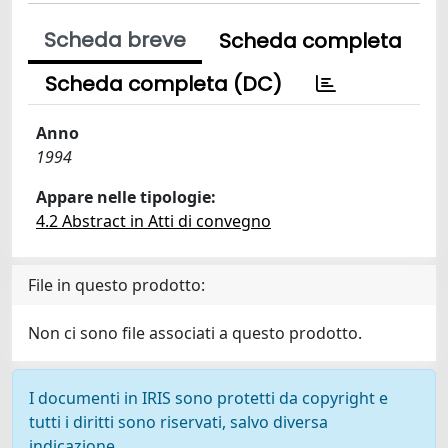
Scheda breve
Scheda completa
Scheda completa (DC)
Anno
1994
Appare nelle tipologie:
4.2 Abstract in Atti di convegno
File in questo prodotto:
Non ci sono file associati a questo prodotto.
I documenti in IRIS sono protetti da copyright e
tutti i diritti sono riservati, salvo diversa
indicazione.