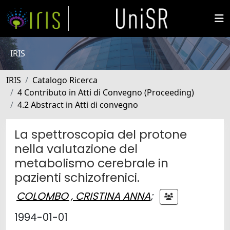
IRIS
IRIS
Catalogo Ricerca
4 Contributo in Atti di Convegno (Proceeding)
4.2 Abstract in Atti di convegno
La spettroscopia del protone
nella valutazione del
metabolismo cerebrale in
pazienti schizofrenici.
COLOMBO , CRISTINA ANNA
;
1994-01-01