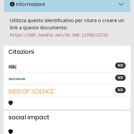
Informazioni
Utilizza questo identificativo per citare o creare un
link a questo documento:
https://hdl.handle.net/20.500.11768/22722
Citazioni
ND
ND
ND
social impact