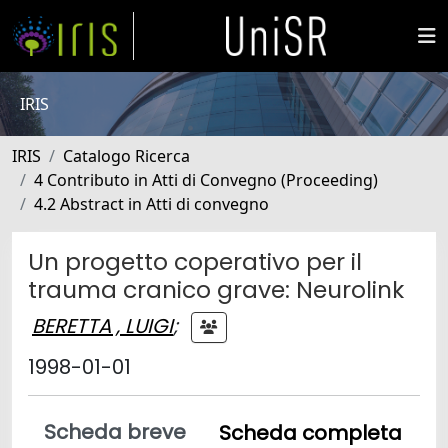
IRIS
IRIS
Catalogo Ricerca
4 Contributo in Atti di Convegno (Proceeding)
4.2 Abstract in Atti di convegno
Un progetto coperativo per il
trauma cranico grave: Neurolink
BERETTA , LUIGI
;
1998-01-01
Scheda breve
Scheda completa