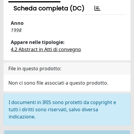
Scheda completa (DC)
Anno
1998
Appare nelle tipologie:
4.2 Abstract in Atti di convegno
File in questo prodotto:
Non ci sono file associati a questo prodotto.
I documenti in IRIS sono protetti da copyright e
tutti i diritti sono riservati, salvo diversa
indicazione.