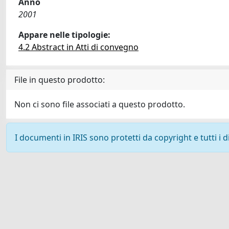
Anno
2001
Appare nelle tipologie:
4.2 Abstract in Atti di convegno
File in questo prodotto:
Non ci sono file associati a questo prodotto.
I documenti in IRIS sono protetti da copyright e tutti i di