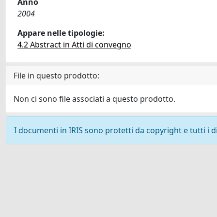
Anno
2004
Appare nelle tipologie:
4.2 Abstract in Atti di convegno
File in questo prodotto:
Non ci sono file associati a questo prodotto.
I documenti in IRIS sono protetti da copyright e tutti i di