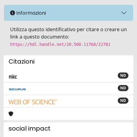
Informazioni
Utilizza questo identificativo per citare o creare un
link a questo documento:
https://hdl.handle.net/20.500.11768/22781
Citazioni
ND
ND
ND
social impact