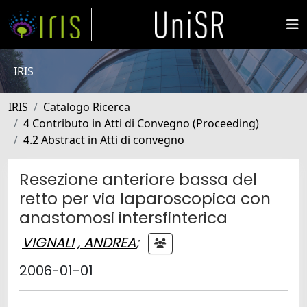
IRIS
IRIS
Catalogo Ricerca
4 Contributo in Atti di Convegno (Proceeding)
4.2 Abstract in Atti di convegno
Resezione anteriore bassa del
retto per via laparoscopica con
anastomosi intersfinterica
VIGNALI , ANDREA
;
2006-01-01