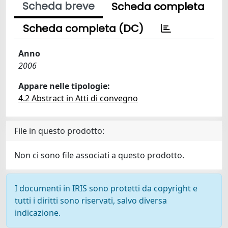
Scheda breve
Scheda completa
Scheda completa (DC)
Anno
2006
Appare nelle tipologie:
4.2 Abstract in Atti di convegno
File in questo prodotto:
Non ci sono file associati a questo prodotto.
I documenti in IRIS sono protetti da copyright e
tutti i diritti sono riservati, salvo diversa
indicazione.