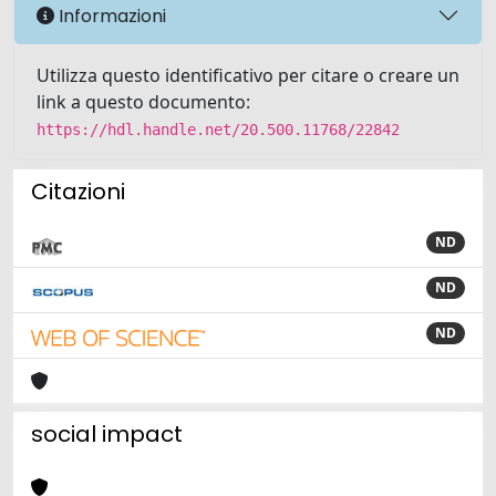
Informazioni
Utilizza questo identificativo per citare o creare un
link a questo documento:
https://hdl.handle.net/20.500.11768/22842
Citazioni
ND
ND
ND
social impact