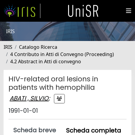
IRIS
IRIS
Catalogo Ricerca
4 Contributo in Atti di Convegno (Proceeding)
4.2 Abstract in Atti di convegno
HIV-related oral lesions in
patients with hemophilia
ABATI , SILVIO
;
1991-01-01
Scheda breve
Scheda completa