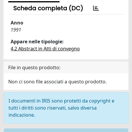
Scheda completa (DC)
Anno
1991
Appare nelle tipologie:
4.2 Abstract in Atti di convegno
File in questo prodotto:
Non ci sono file associati a questo prodotto.
I documenti in IRIS sono protetti da copyright e
tutti i diritti sono riservati, salvo diversa
indicazione.