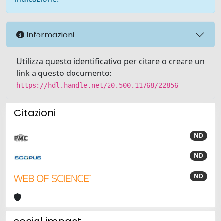
Informazioni
Utilizza questo identificativo per citare o creare un
link a questo documento:
https://hdl.handle.net/20.500.11768/22856
Citazioni
ND
ND
ND