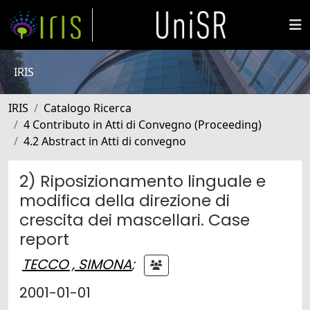
IRIS
IRIS
Catalogo Ricerca
4 Contributo in Atti di Convegno (Proceeding)
4.2 Abstract in Atti di convegno
2) Riposizionamento linguale e
modifica della direzione di
crescita dei mascellari. Case
report
TECCO , SIMONA
;
2001-01-01