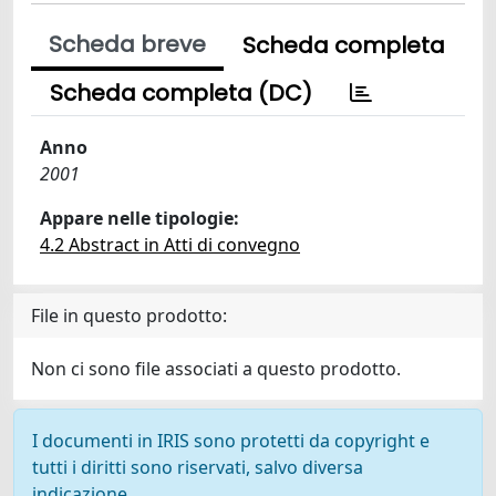
Scheda breve
Scheda completa
Scheda completa (DC)
Anno
2001
Appare nelle tipologie:
4.2 Abstract in Atti di convegno
File in questo prodotto:
Non ci sono file associati a questo prodotto.
I documenti in IRIS sono protetti da copyright e
tutti i diritti sono riservati, salvo diversa
indicazione.