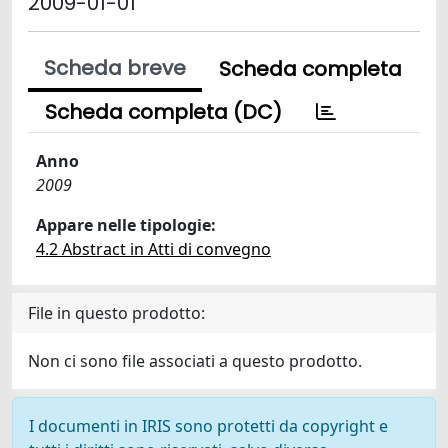
2009-01-01
Scheda breve
Scheda completa
Scheda completa (DC)
Anno
2009
Appare nelle tipologie:
4.2 Abstract in Atti di convegno
File in questo prodotto:
Non ci sono file associati a questo prodotto.
I documenti in IRIS sono protetti da copyright e