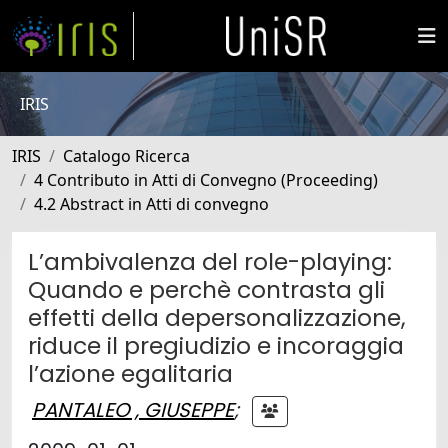
IRIS
IRIS
Catalogo Ricerca
4 Contributo in Atti di Convegno (Proceeding)
4.2 Abstract in Atti di convegno
L’ambivalenza del role-playing:
Quando e perchè contrasta gli
effetti della depersonalizzazione,
riduce il pregiudizio e incoraggia
l’azione egalitaria
PANTALEO , GIUSEPPE
;