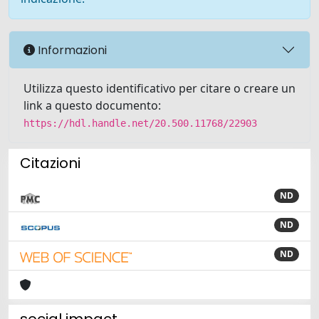
Informazioni
Utilizza questo identificativo per citare o creare un
link a questo documento:
https://hdl.handle.net/20.500.11768/22903
Citazioni
ND
ND
ND