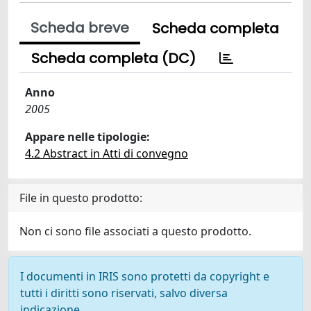
Scheda breve
Scheda completa
Scheda completa (DC)
Anno
2005
Appare nelle tipologie:
4.2 Abstract in Atti di convegno
File in questo prodotto:
Non ci sono file associati a questo prodotto.
I documenti in IRIS sono protetti da copyright e
tutti i diritti sono riservati, salvo diversa
indicazione.